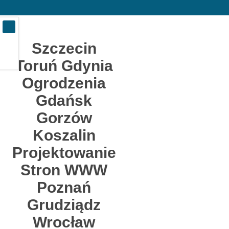
Szczecin
Toruń Gdynia
Ogrodzenia
Gdańsk
Gorzów
Koszalin
Projektowanie
Stron WWW
Poznań
Grudziądz
Wrocław