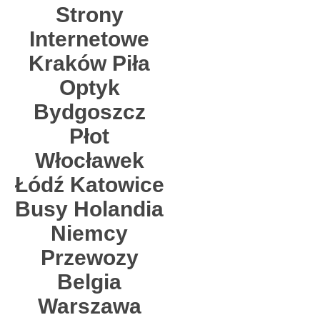
Strony
Internetowe
Kraków Piła
Optyk
Bydgoszcz
Płot
Włocławek
Łódź Katowice
Busy Holandia
Niemcy
Przewozy
Belgia
Warszawa