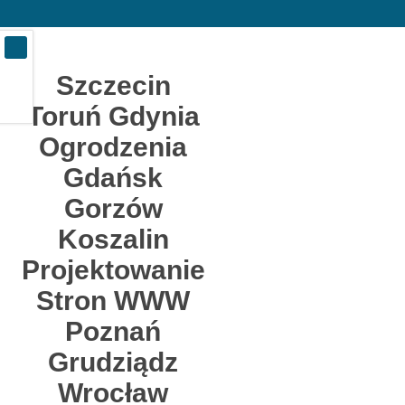
Szczecin
Toruń Gdynia
Ogrodzenia
Gdańsk
Gorzów
Koszalin
Projektowanie
Stron WWW
Poznań
Grudziądz
Wrocław