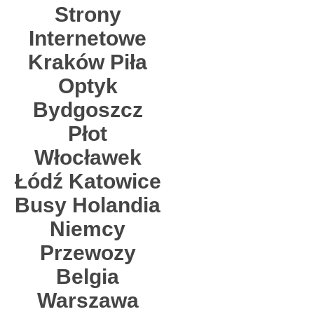
Strony
Internetowe
Kraków Piła
Optyk
Bydgoszcz
Płot
Włocławek
Łódź Katowice
Busy Holandia
Niemcy
Przewozy
Belgia
Warszawa